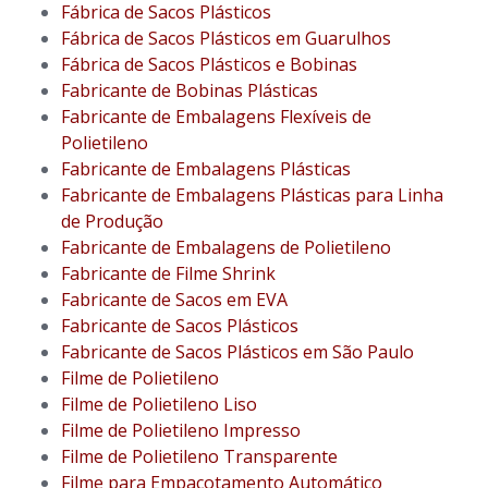
Fábrica de Sacos Plásticos
Fábrica de Sacos Plásticos em Guarulhos
Fábrica de Sacos Plásticos e Bobinas
Fabricante de Bobinas Plásticas
Fabricante de Embalagens Flexíveis de
Polietileno
Fabricante de Embalagens Plásticas
Fabricante de Embalagens Plásticas para Linha
de Produção
Fabricante de Embalagens de Polietileno
Fabricante de Filme Shrink
Fabricante de Sacos em EVA
Fabricante de Sacos Plásticos
Fabricante de Sacos Plásticos em São Paulo
Filme de Polietileno
Filme de Polietileno Liso
Filme de Polietileno Impresso
Filme de Polietileno Transparente
Filme para Empacotamento Automático