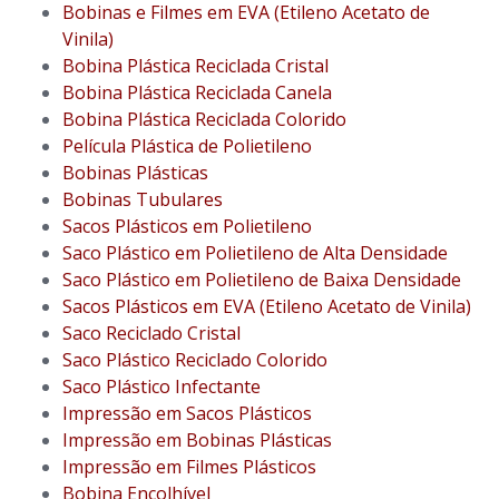
Bobinas e Filmes em EVA (Etileno Acetato de
Vinila)
Bobina Plástica Reciclada Cristal
Bobina Plástica Reciclada Canela
Bobina Plástica Reciclada Colorido
Película Plástica de Polietileno
Bobinas Plásticas
Bobinas Tubulares
Sacos Plásticos em Polietileno
Saco Plástico em Polietileno de Alta Densidade
Saco Plástico em Polietileno de Baixa Densidade
Sacos Plásticos em EVA (Etileno Acetato de Vinila)
Saco Reciclado Cristal
Saco Plástico Reciclado Colorido
Saco Plástico Infectante
Impressão em Sacos Plásticos
Impressão em Bobinas Plásticas
Impressão em Filmes Plásticos
Bobina Encolhível