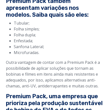
Premium Pack também
apresentam variações nos
modelos. Saiba quais são eles:
Tubular;
Folha simples;
Folha dupla;
Enfestada;
Sanfona Lateral;
Microfuradas.
Outra vantagem de contar com a Premium Pack é a
possibilidade de aplicar soluções que tornam as
bobinas e filmes em itens ainda mais resistentes e
adequados, por isso, aplicamos alternativas anti-
chamas, anti-UV, antiderrapantes e muitas outras.
Premium Pack, uma empresa que
prioriza pela produção sustentável