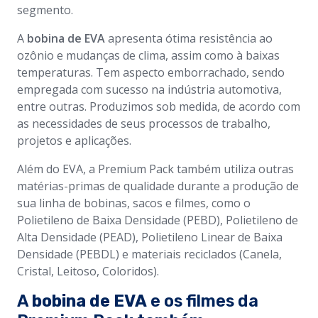
segmento.
A
bobina de EVA
apresenta ótima resistência ao
ozônio e mudanças de clima, assim como à baixas
temperaturas. Tem aspecto emborrachado, sendo
empregada com sucesso na indústria automotiva,
entre outras. Produzimos sob medida, de acordo com
as necessidades de seus processos de trabalho,
projetos e aplicações.
Além do EVA, a Premium Pack também utiliza outras
matérias-primas de qualidade durante a produção de
sua linha de bobinas, sacos e filmes, como o
Polietileno de Baixa Densidade (PEBD), Polietileno de
Alta Densidade (PEAD), Polietileno Linear de Baixa
Densidade (PEBDL) e materiais reciclados (Canela,
Cristal, Leitoso, Coloridos).
A
bobina de EVA
e os filmes da