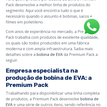
Pack desenvolve a melhor linha de produtos do
segmento. Aqui você encontra tudo o que é
necessário quando o assunto é bobinas, sacos e
filmes em polietileno.
Com anos de experiência no mercado, a Premium
Pack trabalha com produtos de excelente qualidade,
os quais são todos produzidos em uma fábrica
moderna e com ampla infraestrutura. Saiba mais
detalhes sobre a
bobina de EVA
da Premium Pack a
seguir.
Empresa especialista na
produção de
bobina de EVA
: a
Premium Pack
Trabalhando para disponibilizar uma linha completa
de produtos, a Premium Pack desenvolve
bobina de
EVA
e uma série de outros itens, sendo referência no