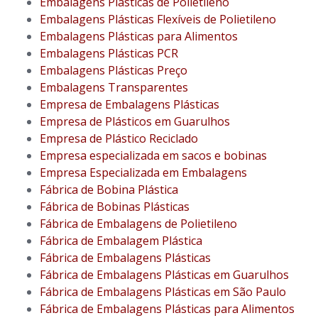
Embalagens Plásticas de Polietileno
Embalagens Plásticas Flexíveis de Polietileno
Embalagens Plásticas para Alimentos
Embalagens Plásticas PCR
Embalagens Plásticas Preço
Embalagens Transparentes
Empresa de Embalagens Plásticas
Empresa de Plásticos em Guarulhos
Empresa de Plástico Reciclado
Empresa especializada em sacos e bobinas
Empresa Especializada em Embalagens
Fábrica de Bobina Plástica
Fábrica de Bobinas Plásticas
Fábrica de Embalagens de Polietileno
Fábrica de Embalagem Plástica
Fábrica de Embalagens Plásticas
Fábrica de Embalagens Plásticas em Guarulhos
Fábrica de Embalagens Plásticas em São Paulo
Fábrica de Embalagens Plásticas para Alimentos