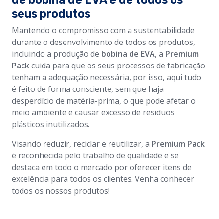
de bobina de EVA e de todos os
seus produtos
Mantendo o compromisso com a sustentabilidade
durante o desenvolvimento de todos os produtos,
incluindo a produção de
bobina de EVA
, a
Premium
Pack
cuida para que os seus processos de fabricação
tenham a adequação necessária, por isso, aqui tudo
é feito de forma consciente, sem que haja
desperdício de matéria-prima, o que pode afetar o
meio ambiente e causar excesso de resíduos
plásticos inutilizados.
Visando reduzir, reciclar e reutilizar, a
Premium Pack
é reconhecida pelo trabalho de qualidade e se
destaca em todo o mercado por oferecer itens de
excelência para todos os clientes. Venha conhecer
todos os nossos produtos!