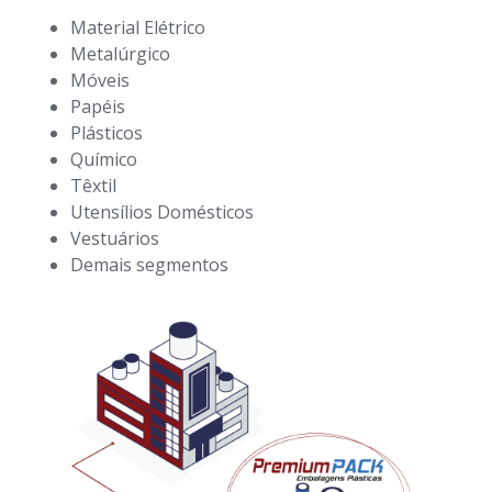
Material Elétrico
Metalúrgico
Móveis
Papéis
Plásticos
Químico
Têxtil
Utensílios Domésticos
Vestuários
Demais segmentos