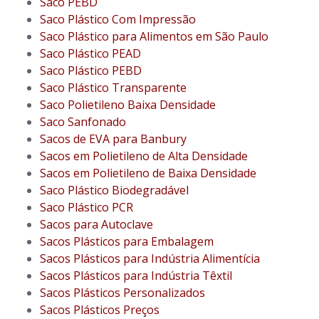
Saco PEBD
Saco Plástico Com Impressão
Saco Plástico para Alimentos em São Paulo
Saco Plástico PEAD
Saco Plástico PEBD
Saco Plástico Transparente
Saco Polietileno Baixa Densidade
Saco Sanfonado
Sacos de EVA para Banbury
Sacos em Polietileno de Alta Densidade
Sacos em Polietileno de Baixa Densidade
Saco Plástico Biodegradável
Saco Plástico PCR
Sacos para Autoclave
Sacos Plásticos para Embalagem
Sacos Plásticos para Indústria Alimentícia
Sacos Plásticos para Indústria Têxtil
Sacos Plásticos Personalizados
Sacos Plásticos Preços