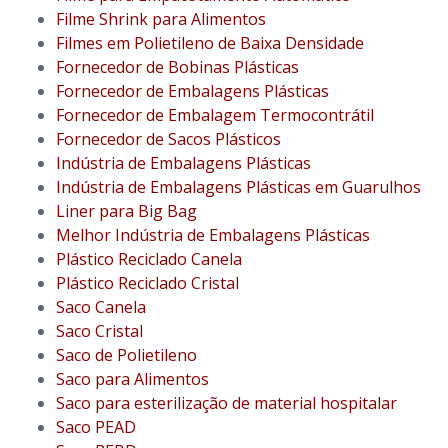
Filme Shrink para Alimentos
Filmes em Polietileno de Baixa Densidade
Fornecedor de Bobinas Plásticas
Fornecedor de Embalagens Plásticas
Fornecedor de Embalagem Termocontrátil
Fornecedor de Sacos Plásticos
Indústria de Embalagens Plásticas
Indústria de Embalagens Plásticas em Guarulhos
Liner para Big Bag
Melhor Indústria de Embalagens Plásticas
Plástico Reciclado Canela
Plástico Reciclado Cristal
Saco Canela
Saco Cristal
Saco de Polietileno
Saco para Alimentos
Saco para esterilização de material hospitalar
Saco PEAD