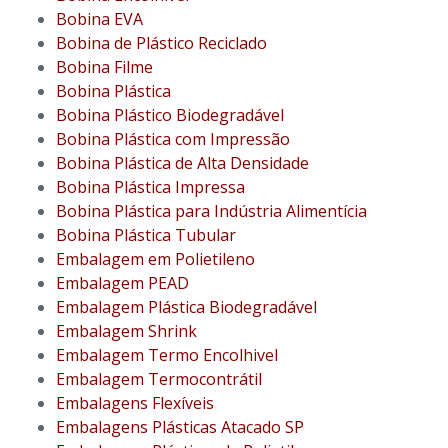
Bobina EVA
Bobina de Plástico Reciclado
Bobina Filme
Bobina Plástica
Bobina Plástico Biodegradável
Bobina Plástica com Impressão
Bobina Plástica de Alta Densidade
Bobina Plástica Impressa
Bobina Plástica para Indústria Alimentícia
Bobina Plástica Tubular
Embalagem em Polietileno
Embalagem PEAD
Embalagem Plástica Biodegradável
Embalagem Shrink
Embalagem Termo Encolhivel
Embalagem Termocontrátil
Embalagens Flexíveis
Embalagens Plásticas Atacado SP