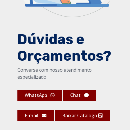
Dúvidas e
Orçamentos?
Converse com nosso atendimento
especializado
WhatsApp
Chat
E-mail
Baixar Catálogo