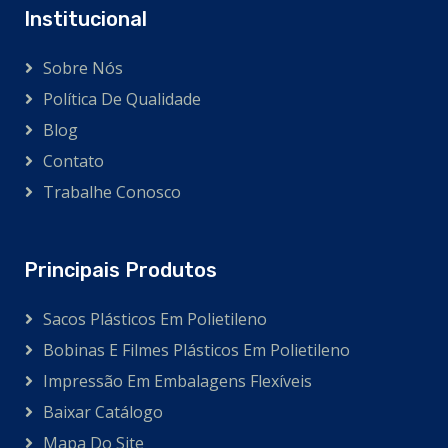
Institucional
Sobre Nós
Política De Qualidade
Blog
Contato
Trabalhe Conosco
Principais Produtos
Sacos Plásticos Em Polietileno
Bobinas E Filmes Plásticos Em Polietileno
Impressão Em Embalagens Flexíveis
Baixar Catálogo
Mapa Do Site