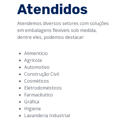
Atendidos
Atendemos diversos setores com soluções
em embalagens flexíveis sob medida,
dentre eles, podemos destacar:
Alimentício
Agrícola
Automotivo
Construção Civil
Cosméticos
Eletrodomésticos
Farmacêutico
Gráfica
Higiene
Lavanderia Industrial