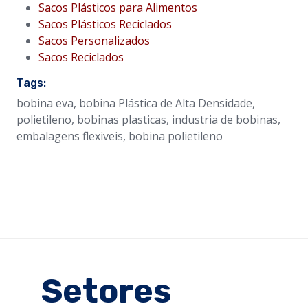
Sacos Plásticos para Alimentos
Sacos Plásticos Reciclados
Sacos Personalizados
Sacos Reciclados
Tags:
bobina eva, bobina Plástica de Alta Densidade,
polietileno, bobinas plasticas, industria de bobinas,
embalagens flexiveis, bobina polietileno
Setores