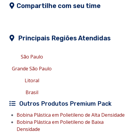
Compartilhe com seu time
Principais Regiões Atendidas
São Paulo
Grande São Paulo
Litoral
Brasil
Outros Produtos Premium Pack
Bobina Plástica em Polietileno de Alta Densidade
Bobina Plástica em Polietileno de Baixa
Densidade