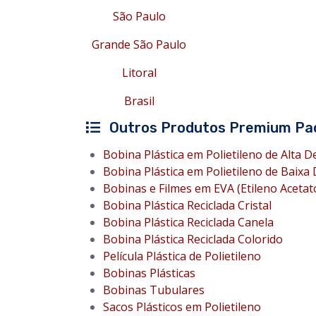
São Paulo
Grande São Paulo
Litoral
Brasil
Outros Produtos Premium Pa
Bobina Plástica em Polietileno de Alta 
Bobina Plástica em Polietileno de Baixa
Bobinas e Filmes em EVA (Etileno Acetato
Bobina Plástica Reciclada Cristal
Bobina Plástica Reciclada Canela
Bobina Plástica Reciclada Colorido
Película Plástica de Polietileno
Bobinas Plásticas
Bobinas Tubulares
Sacos Plásticos em Polietileno