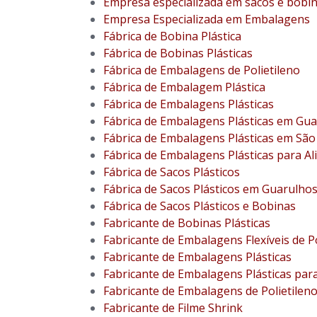
Empresa especializada em sacos e bobi
Empresa Especializada em Embalagens
Fábrica de Bobina Plástica
Fábrica de Bobinas Plásticas
Fábrica de Embalagens de Polietileno
Fábrica de Embalagem Plástica
Fábrica de Embalagens Plásticas
Fábrica de Embalagens Plásticas em Gu
Fábrica de Embalagens Plásticas em São
Fábrica de Embalagens Plásticas para A
Fábrica de Sacos Plásticos
Fábrica de Sacos Plásticos em Guarulho
Fábrica de Sacos Plásticos e Bobinas
Fabricante de Bobinas Plásticas
Fabricante de Embalagens Flexíveis de Po
Fabricante de Embalagens Plásticas
Fabricante de Embalagens Plásticas par
Fabricante de Embalagens de Polietilen
Fabricante de Filme Shrink