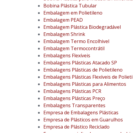
Bobina Plástica Tubular
Embalagem em Polietileno
Embalagem PEAD
Embalagem Plástica Biodegradável
Embalagem Shrink
Embalagem Termo Encolhivel
Embalagem Termocontrátil
Embalagens Flexíveis
Embalagens Plásticas Atacado SP
Embalagens Plásticas de Polietileno
Embalagens Plásticas Flexíveis de Poliet
Embalagens Plásticas para Alimentos
Embalagens Plásticas PCR
Embalagens Plásticas Preço
Embalagens Transparentes
Empresa de Embalagens Plásticas
Empresa de Plásticos em Guarulhos
Empresa de Plástico Reciclado