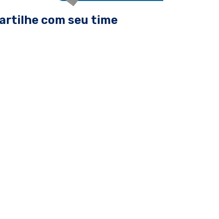
rtilhe com seu time