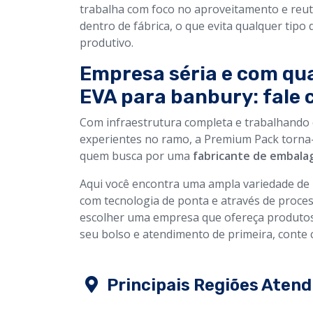
trabalha com foco no aproveitamento e reuti
dentro de fábrica, o que evita qualquer tipo 
produtivo.
Empresa séria e com qu
EVA para banbury: fale
Com infraestrutura completa e trabalhando
experientes no ramo, a Premium Pack torna-
quem busca por uma
fabricante de embalag
Aqui você encontra uma ampla variedade de 
com tecnologia de ponta e através de proces
escolher uma empresa que ofereça produtos
seu bolso e atendimento de primeira, conte
Principais Regiões Atend