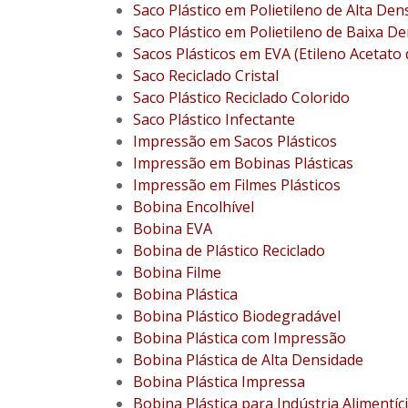
Saco Plástico em Polietileno de Alta Den
Saco Plástico em Polietileno de Baixa D
Sacos Plásticos em EVA (Etileno Acetato d
Saco Reciclado Cristal
Saco Plástico Reciclado Colorido
Saco Plástico Infectante
Impressão em Sacos Plásticos
Impressão em Bobinas Plásticas
Impressão em Filmes Plásticos
Bobina Encolhível
Bobina EVA
Bobina de Plástico Reciclado
Bobina Filme
Bobina Plástica
Bobina Plástico Biodegradável
Bobina Plástica com Impressão
Bobina Plástica de Alta Densidade
Bobina Plástica Impressa
Bobina Plástica para Indústria Alimentíc