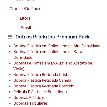
Grande São Paulo
Litoral
Brasil
Outros Produtos Premium Pack
Bobina Plástica em Polietileno de Alta Densidade
Bobina Plástica em Polietileno de Baixa
Densidade
Bobinas e Filmes em EVA (Etileno Acetato de
Vinila)
Bobina Plástica Reciclada Cristal
Bobina Plástica Reciclada Canela
Bobina Plástica Reciclada Colorido
Película Plástica de Polietileno
Bobinas Plásticas
Bobinas Tubulares