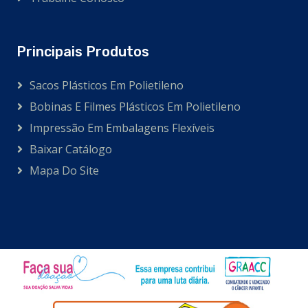
Principais Produtos
Sacos Plásticos Em Polietileno
Bobinas E Filmes Plásticos Em Polietileno
Impressão Em Embalagens Flexíveis
Baixar Catálogo
Mapa Do Site