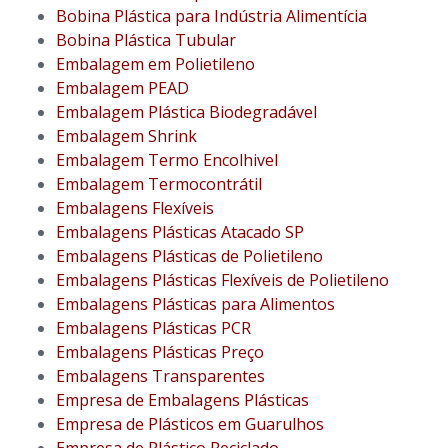
Bobina Plástica para Indústria Alimentícia
Bobina Plástica Tubular
Embalagem em Polietileno
Embalagem PEAD
Embalagem Plástica Biodegradável
Embalagem Shrink
Embalagem Termo Encolhivel
Embalagem Termocontrátil
Embalagens Flexíveis
Embalagens Plásticas Atacado SP
Embalagens Plásticas de Polietileno
Embalagens Plásticas Flexíveis de Polietileno
Embalagens Plásticas para Alimentos
Embalagens Plásticas PCR
Embalagens Plásticas Preço
Embalagens Transparentes
Empresa de Embalagens Plásticas
Empresa de Plásticos em Guarulhos
Empresa de Plástico Reciclado