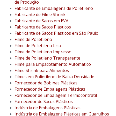
de Produção
Fabricante de Embalagens de Polietileno
Fabricante de Filme Shrink
Fabricante de Sacos em EVA
Fabricante de Sacos Plásticos
Fabricante de Sacos Plásticos em São Paulo
Filme de Polietileno
Filme de Polietileno Liso
Filme de Polietileno Impresso
Filme de Polietileno Transparente
Filme para Empacotamento Automático
Filme Shrink para Alimentos
Filmes em Polietileno de Baixa Densidade
Fornecedor de Bobinas Plásticas
Fornecedor de Embalagens Plásticas
Fornecedor de Embalagem Termocontrátil
Fornecedor de Sacos Plásticos
Indústria de Embalagens Plásticas
Indústria de Embalagens Plásticas em Guarulhos