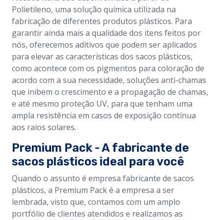
Polietileno, uma solução química utilizada na
fabricação de diferentes produtos plásticos. Para
garantir ainda mais a qualidade dos itens feitos por
nós, oferecemos aditivos que podem ser aplicados
para elevar as características dos sacos plásticos,
como acontece com os pigmentos para coloração de
acordo com a sua necessidade, soluções anti-chamas
que inibem o crescimento e a propagação de chamas,
e até mesmo proteção UV, para que tenham uma
ampla resistência em casos de exposição contínua
aos raios solares.
Premium Pack - A fabricante de
sacos plásticos ideal para você
Quando o assunto é empresa fabricante de sacos
plásticos, a Premium Pack é a empresa a ser
lembrada, visto que, contamos com um amplo
portfólio de clientes atendidos e realizamos as