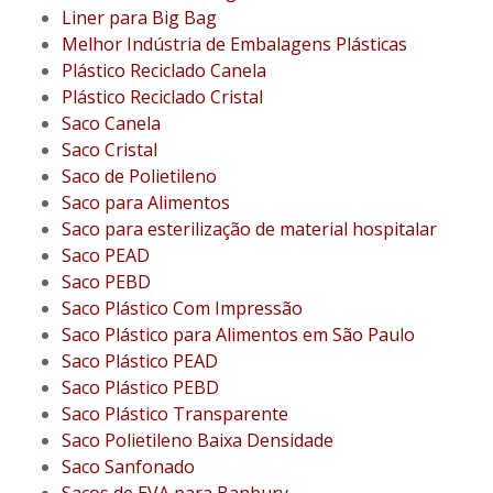
Liner para Big Bag
Melhor Indústria de Embalagens Plásticas
Plástico Reciclado Canela
Plástico Reciclado Cristal
Saco Canela
Saco Cristal
Saco de Polietileno
Saco para Alimentos
Saco para esterilização de material hospitalar
Saco PEAD
Saco PEBD
Saco Plástico Com Impressão
Saco Plástico para Alimentos em São Paulo
Saco Plástico PEAD
Saco Plástico PEBD
Saco Plástico Transparente
Saco Polietileno Baixa Densidade
Saco Sanfonado
Sacos de EVA para Banbury