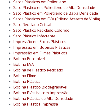
Sacos Plásticos em Polietileno
Saco Plástico em Polietileno de Alta Densidade
Saco Plástico em Polietileno de Baixa Densidade
Sacos Plásticos em EVA (Etileno Acetato de Vinila)
Saco Reciclado Cristal
Saco Plástico Reciclado Colorido
Saco Plástico Infectante
Impressão em Sacos Plásticos
Impressão em Bobinas Plásticas
Impressão em Filmes Plásticos
Bobina Encolhível
Bobina EVA
Bobina de Plástico Reciclado
Bobina Filme
Bobina Plástica
Bobina Plástico Biodegradável
Bobina Plástica com Impressão
Bobina Plástica de Alta Densidade
Bobina Plástica Impressa