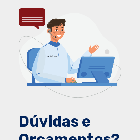
Dúvidas e
Orçamentos?