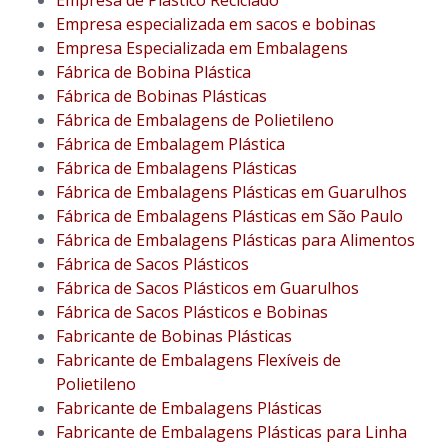
Empresa especializada em sacos e bobinas
Empresa Especializada em Embalagens
Fábrica de Bobina Plástica
Fábrica de Bobinas Plásticas
Fábrica de Embalagens de Polietileno
Fábrica de Embalagem Plástica
Fábrica de Embalagens Plásticas
Fábrica de Embalagens Plásticas em Guarulhos
Fábrica de Embalagens Plásticas em São Paulo
Fábrica de Embalagens Plásticas para Alimentos
Fábrica de Sacos Plásticos
Fábrica de Sacos Plásticos em Guarulhos
Fábrica de Sacos Plásticos e Bobinas
Fabricante de Bobinas Plásticas
Fabricante de Embalagens Flexíveis de
Polietileno
Fabricante de Embalagens Plásticas
Fabricante de Embalagens Plásticas para Linha