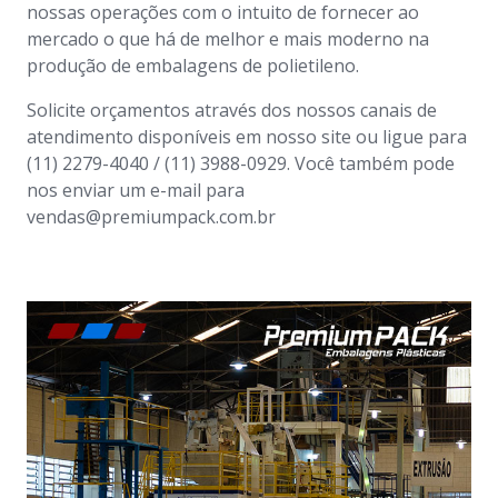
nossas operações com o intuito de fornecer ao
mercado o que há de melhor e mais moderno na
produção de embalagens de polietileno.
Solicite orçamentos através dos nossos canais de
atendimento disponíveis em nosso site ou ligue para
(11) 2279-4040 / (11) 3988-0929. Você também pode
nos enviar um e-mail para
vendas@premiumpack.com.br