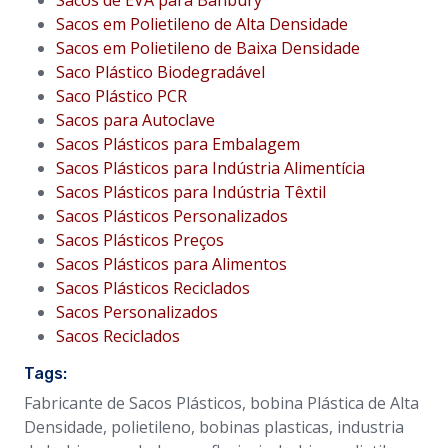
Sacos em Polietileno de Alta Densidade
Sacos em Polietileno de Baixa Densidade
Saco Plástico Biodegradável
Saco Plástico PCR
Sacos para Autoclave
Sacos Plásticos para Embalagem
Sacos Plásticos para Indústria Alimentícia
Sacos Plásticos para Indústria Têxtil
Sacos Plásticos Personalizados
Sacos Plásticos Preços
Sacos Plásticos para Alimentos
Sacos Plásticos Reciclados
Sacos Personalizados
Sacos Reciclados
Tags:
Fabricante de Sacos Plásticos, bobina Plástica de Alta
Densidade, polietileno, bobinas plasticas, industria