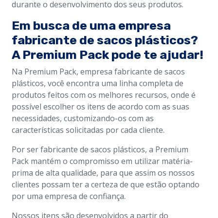
durante o desenvolvimento dos seus produtos.
Em busca de uma empresa
fabricante de sacos plásticos?
A Premium Pack pode te ajudar!
Na Premium Pack, empresa fabricante de sacos
plásticos, você encontra uma linha completa de
produtos feitos com os melhores recursos, onde é
possível escolher os itens de acordo com as suas
necessidades, customizando-os com as
características solicitadas por cada cliente.
Por ser fabricante de sacos plásticos, a Premium
Pack mantém o compromisso em utilizar matéria-
prima de alta qualidade, para que assim os nossos
clientes possam ter a certeza de que estão optando
por uma empresa de confiança.
Nossos itens são desenvolvidos a partir do