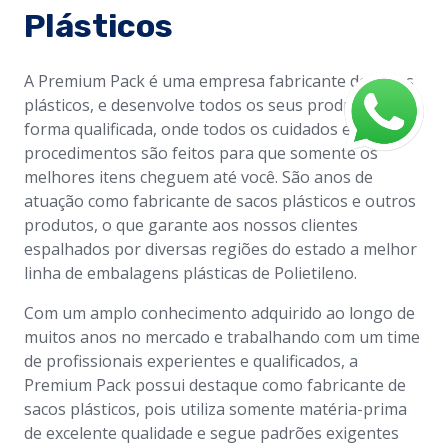
Plásticos
A Premium Pack é uma empresa fabricante de sacos
plásticos, e desenvolve todos os seus produtos de
forma qualificada, onde todos os cuidados e
procedimentos são feitos para que somente os
melhores itens cheguem até você. São anos de
atuação como fabricante de sacos plásticos e outros
produtos, o que garante aos nossos clientes
espalhados por diversas regiões do estado a melhor
linha de embalagens plásticas de Polietileno.
Com um amplo conhecimento adquirido ao longo de
muitos anos no mercado e trabalhando com um time
de profissionais experientes e qualificados, a
Premium Pack possui destaque como fabricante de
sacos plásticos, pois utiliza somente matéria-prima
de excelente qualidade e segue padrões exigentes