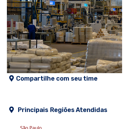
Compartilhe com seu time
Principais Regiões Atendidas
São Paulo