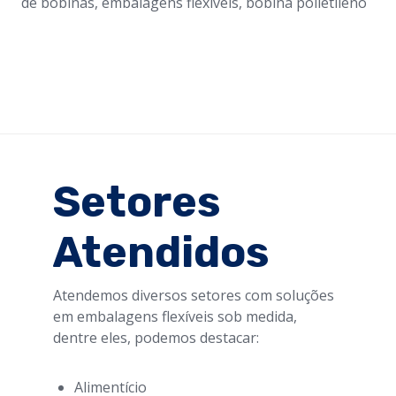
de bobinas, embalagens flexiveis, bobina polietileno
Setores
Atendidos
Atendemos diversos setores com soluções
em embalagens flexíveis sob medida,
dentre eles, podemos destacar:
Alimentício