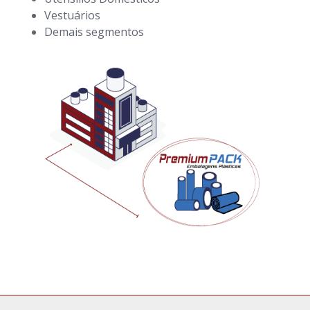
Vestuários
Demais segmentos